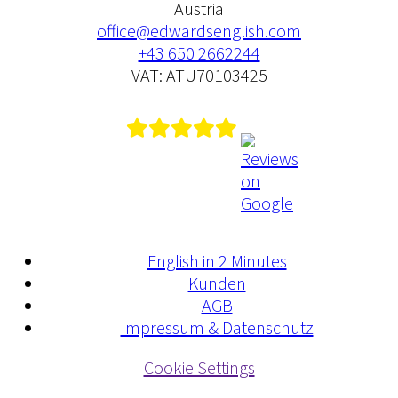
Austria
office@edwardsenglish.com
+43 650 2662244
VAT: ATU70103425
English in 2 Minutes
Kunden
AGB
Impressum & Datenschutz
Cookie Settings