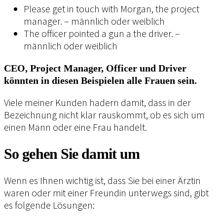
Please get in touch with Morgan, the project
manager. – männlich oder weiblich
The officer pointed a gun a the driver. –
männlich oder weiblich
CEO, Project Manager, Officer und Driver
könnten in diesen Beispielen alle Frauen sein.
Viele meiner Kunden hadern damit, dass in der
Bezeichnung nicht klar rauskommt, ob es sich um
einen Mann oder eine Frau handelt.
So gehen Sie damit um
Wenn es Ihnen wichtig ist, dass Sie bei einer Ärztin
waren oder mit einer Freundin unterwegs sind, gibt
es folgende Lösungen: