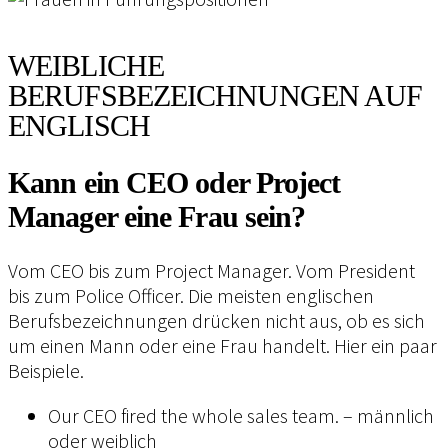
WEIBLICHE
BERUFSBEZEICHNUNGEN AUF
ENGLISCH
Kann ein CEO oder Project
Manager eine Frau sein?
Vom CEO bis zum Project Manager. Vom President
bis zum Police Officer. Die meisten englischen
Berufsbezeichnungen drücken nicht aus, ob es sich
um einen Mann oder eine Frau handelt. Hier ein paar
Beispiele.
Our CEO fired the whole sales team. – männlich
oder weiblich