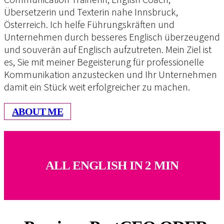
Übersetzerin und Texterin nahe Innsbruck,
Österreich. Ich helfe Führungskräften und
Unternehmen durch besseres Englisch überzeugend
und souverän auf Englisch aufzutreten. Mein Ziel ist
es, Sie mit meiner Begeisterung für professionelle
Kommunikation anzustecken und Ihr Unternehmen
damit ein Stück weit erfolgreicher zu machen.
ABOUT ME
ALL ENGLISH IN 2 MIN