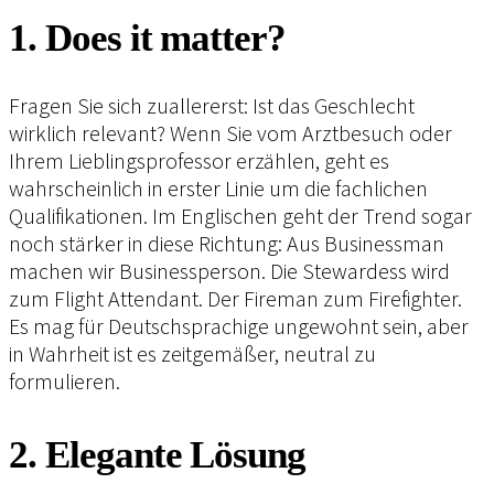
1. Does it matter?
Fragen Sie sich zuallererst: Ist das Geschlecht
wirklich relevant? Wenn Sie vom Arztbesuch oder
Ihrem Lieblingsprofessor erzählen, geht es
wahrscheinlich in erster Linie um die fachlichen
Qualifikationen. Im Englischen geht der Trend sogar
noch stärker in diese Richtung: Aus Businessman
machen wir Businessperson. Die Stewardess wird
zum Flight Attendant. Der Fireman zum Firefighter.
Es mag für Deutschsprachige ungewohnt sein, aber
in Wahrheit ist es zeitgemäßer, neutral zu
formulieren.
2. Elegante Lösung